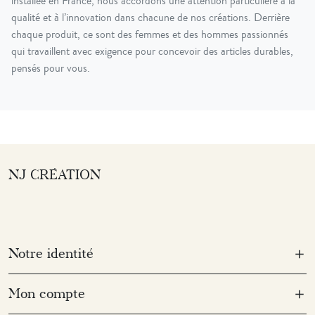
installée en France, nous accordons une attention particulière à la
qualité et à l’innovation dans chacune de nos créations. Derrière
chaque produit, ce sont des femmes et des hommes passionnés
qui travaillent avec exigence pour concevoir des articles durables,
pensés pour vous.
NJ CRÉATION
Notre identité
Mon compte