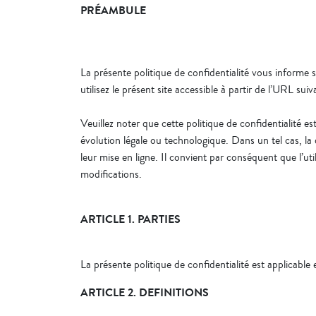
PRÉAMBULE
La présente politique de confidentialité vous informe 
utilisez le présent site accessible à partir de l’URL su
Veuillez noter que cette politique de confidentialit
évolution légale ou technologique. Dans un tel cas, la d
leur mise en ligne. Il convient par conséquent que l’ut
modifications.
ARTICLE 1. PARTIES
La présente politique de confidentialité est applicable
ARTICLE 2. DEFINITIONS