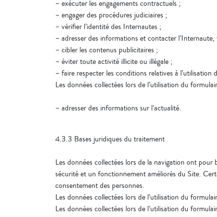
– exécuter les engagements contractuels ;
– engager des procédures judiciaires ;
– vérifier l’identité des Internautes ;
– adresser des informations et contacter l’Internaute, 
– cibler les contenus publicitaires ;
– éviter toute activité illicite ou illégale ;
– faire respecter les conditions relatives à l’utilisation 
Les données collectées lors de l’utilisation du formulai
– adresser des informations sur l’actualité.
4.3.3 Bases juridiques du traitement
Les données collectées lors de la navigation ont pour 
sécurité et un fonctionnement améliorés du Site. Certa
consentement des personnes.
Les données collectées lors de l’utilisation du formul
Les données collectées lors de l’utilisation du formulai