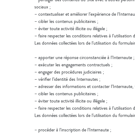
sociaux ;
– contextualiser et améliorer l’expérience de l’Internau
– cibler les contenus publicitaires ;
– éviter toute activité illicite ou illégale ;
– faire respecter les conditions relatives à l’utilisation 
Les données collectées lors de l’utilisation du formulai
– apporter une réponse circonstanciée à l’Internaute ;
– exécuter les engagements contractuels ;
– engager des procédures judiciaires ;
– vérifier l’identité des Internautes ;
– adresser des informations et contacter l’Internaute, 
– cibler les contenus publicitaires ;
– éviter toute activité illicite ou illégale ;
– faire respecter les conditions relatives à l’utilisation 
Les données collectées lors de l’utilisation du formulai
– procéder à l’inscription de l’Internaute ;