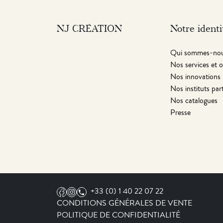
NJ CRÉATION
Notre identi
Qui sommes-nou
Nos services et o
Nos innovations
Nos instituts par
Nos catalogues
Presse
+33 (0) 1 40 22 07 22
CONDITIONS GÉNÉRALES DE VENTE
POLITIQUE DE CONFIDENTIALITÉ