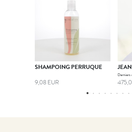
SHAMPOING PERRUQUE
JEAN
Derniers 
9,08 EUR
475,