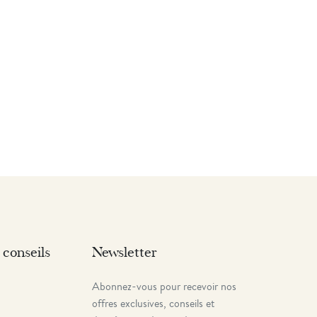
 conseils
Newsletter
Abonnez-vous pour recevoir nos
offres exclusives, conseils et